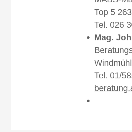
Top 5 263
Tel.
026 3
Mag. Joh
Beratung
Windmühl
Tel. 01/5
beratung.